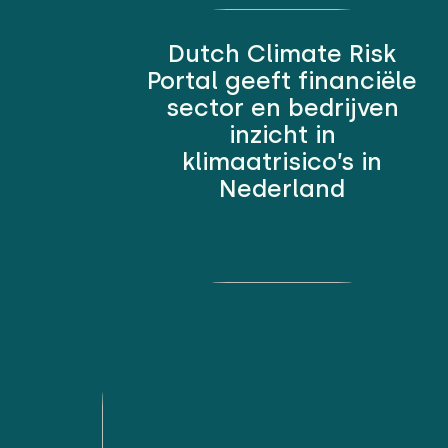
Dutch Climate Risk
Portal geeft financiële
sector en bedrijven
inzicht in
klimaatrisico’s in
Nederland