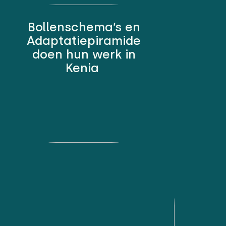
Bollenschema’s en
Adaptatiepiramide
doen hun werk in
Kenia