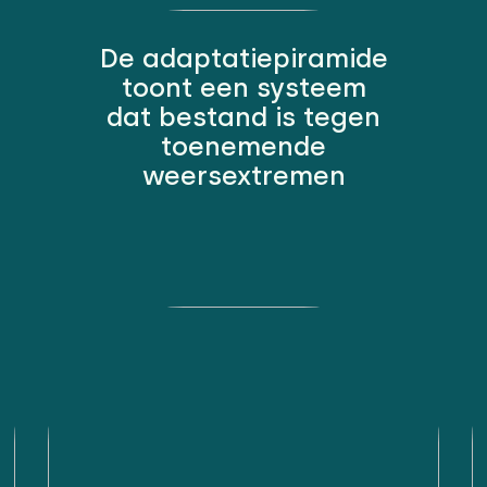
De adaptatiepiramide
toont een systeem
dat bestand is tegen
toenemende
weersextremen