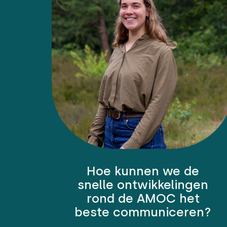
Hoe kunnen we de
snelle ontwikkelingen
rond de AMOC het
beste communiceren?