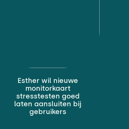
Esther wil nieuwe
monitorkaart
stresstesten goed
laten aansluiten bij
gebruikers