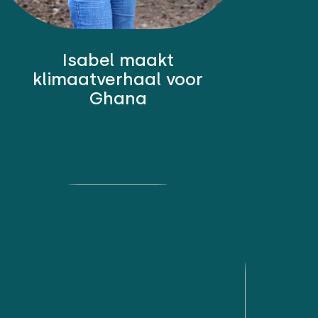
Isabel maakt
klimaatverhaal voor
Ghana