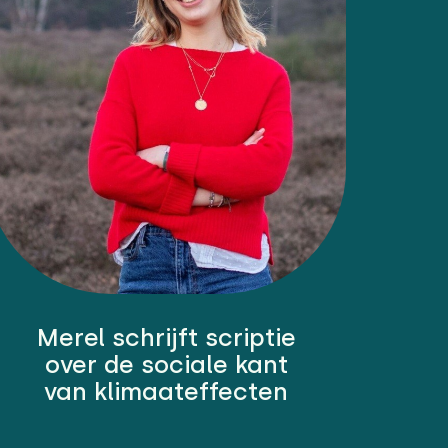
Merel schrijft scriptie
over de sociale kant
van klimaateffecten