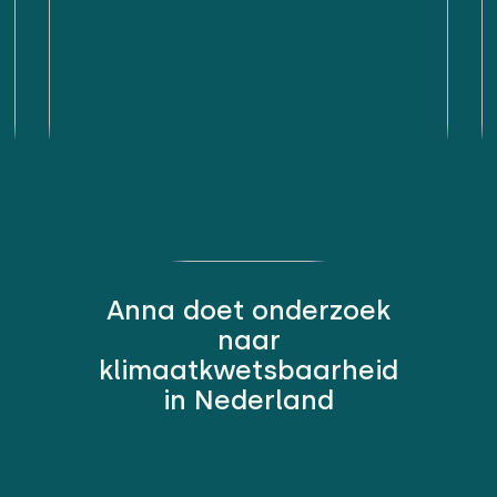
Anna doet onderzoek
naar
klimaatkwetsbaarheid
in Nederland