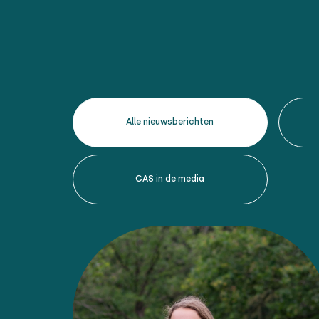
Alle nieuwsberichten
CAS in de media