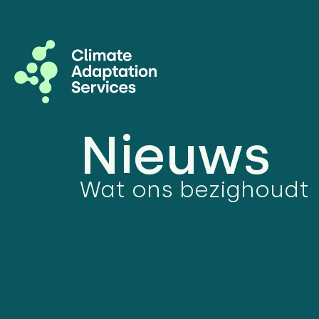
Nieuws
Wat ons bezighoudt