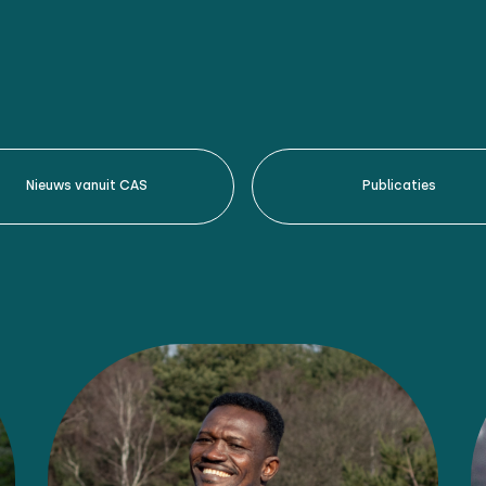
Nieuws vanuit CAS
Publicaties