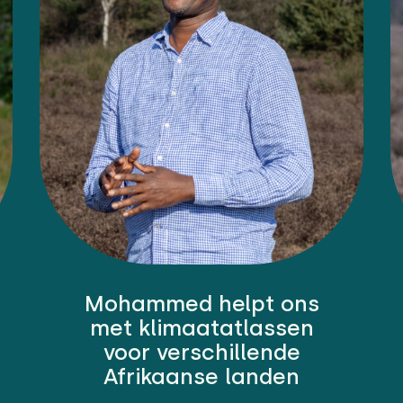
Mohammed helpt ons
met klimaatatlassen
voor verschillende
Afrikaanse landen