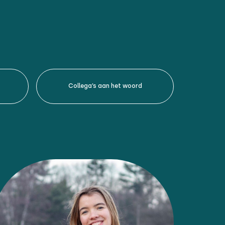
Collega’s aan het woord