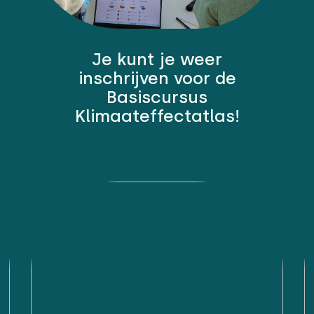
Je kunt je weer
inschrijven voor de
Basiscursus
Klimaateffectatlas!