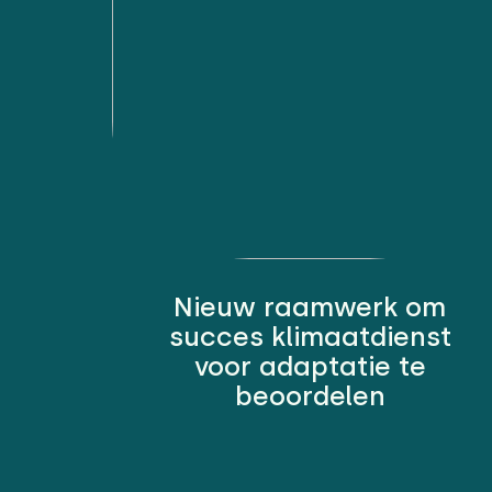
Nieuw raamwerk om
succes klimaatdienst
voor adaptatie te
beoordelen