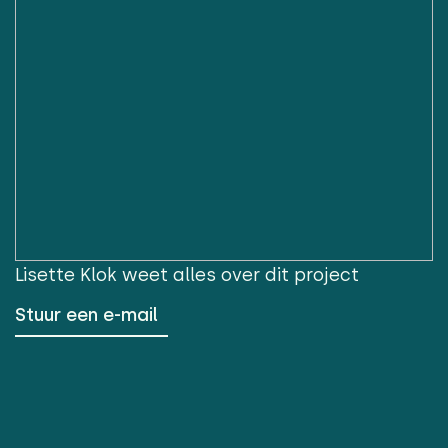
Lisette Klok
weet alles over dit project
Stuur een e-mail