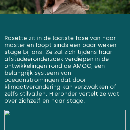
Rosette zit in de laatste fase van haar
master en loopt sinds een paar weken
stage bij ons. Ze zal zich tijdens haar
afstudeeronderzoek verdiepen in de
ontwikkelingen rond de AMOC, een
belangrijk systeem van
oceaanstromingen dat door
klimaatverandering kan verzwakken of
zelfs stilvallen. Hieronder vertelt ze wat
over zichzelf en haar stage.