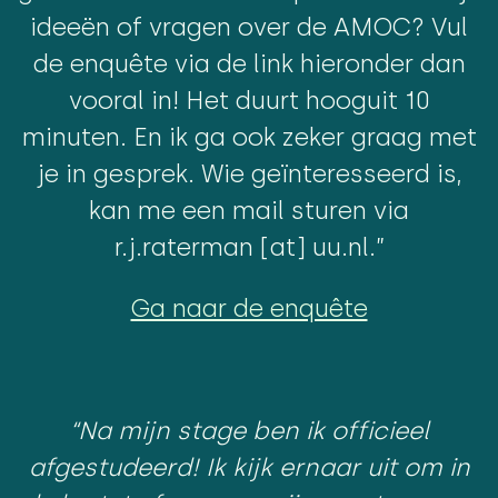
ideeën of vragen over de AMOC? Vul
de enquête via de link hieronder dan
vooral in! Het duurt hooguit 10
minuten. En ik ga ook zeker graag met
je in gesprek. Wie geïnteresseerd is,
kan me een mail sturen via
r.j.raterman [at] uu.nl.”
Ga naar de enquête
“Na mijn stage ben ik officieel
afgestudeerd! Ik kijk ernaar uit om in