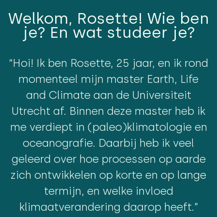
Welkom, Rosette! Wie ben
je? En wat studeer je?
“Hoi! Ik ben Rosette, 25 jaar, en ik rond
momenteel mijn master Earth, Life
and Climate aan de Universiteit
Utrecht af. Binnen deze master heb ik
me verdiept in (paleo)klimatologie en
oceanografie. Daarbij heb ik veel
geleerd over hoe processen op aarde
zich ontwikkelen op korte en op lange
termijn, en welke invloed
klimaatverandering daarop heeft.”