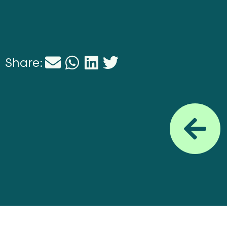
Share: