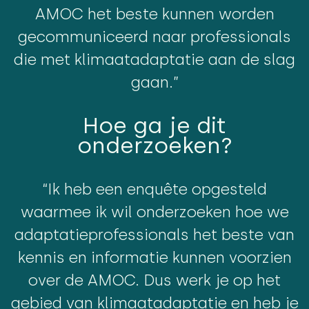
AMOC het beste kunnen worden
gecommuniceerd naar professionals
die met klimaatadaptatie aan de slag
gaan.”
Hoe ga je dit
onderzoeken?
“Ik heb een enquête opgesteld
waarmee ik wil onderzoeken hoe we
adaptatieprofessionals het beste van
kennis en informatie kunnen voorzien
over de AMOC. Dus werk je op het
gebied van klimaatadaptatie en heb je