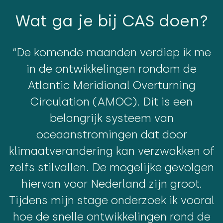
Wat ga je bij CAS doen?
“De komende maanden verdiep ik me
in de ontwikkelingen rondom de
Atlantic Meridional Overturning
Circulation (AMOC). Dit is een
belangrijk systeem van
oceaanstromingen dat door
klimaatverandering kan verzwakken of
zelfs stilvallen. De mogelijke gevolgen
hiervan voor Nederland zijn groot.
Tijdens mijn stage onderzoek ik vooral
hoe de snelle ontwikkelingen rond de