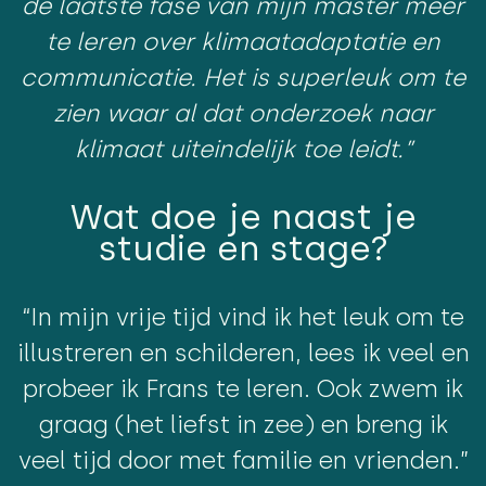
de laatste fase van mijn master meer
te leren over klimaatadaptatie en
communicatie. Het is superleuk om te
zien waar al dat onderzoek naar
klimaat uiteindelijk toe leidt.”
Wat doe je naast je
studie en stage?
“In mijn vrije tijd vind ik het leuk om te
illustreren en schilderen, lees ik veel en
probeer ik Frans te leren. Ook zwem ik
graag (het liefst in zee) en breng ik
veel tijd door met familie en vrienden.”