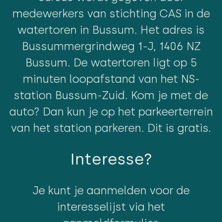
medewerkers van stichting CAS in de
watertoren in Bussum. Het adres is
Bussummergrindweg 1-J, 1406 NZ
Bussum. De watertoren ligt op 5
minuten loopafstand van het NS-
station Bussum-Zuid. Kom je met de
auto? Dan kun je op het parkeerterrein
van het station parkeren. Dit is gratis.
Interesse?
Je kunt je aanmelden voor de
interesselijst via het