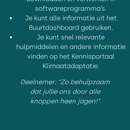
softwareprogramma’s.
Je kunt alle informatie uit het
Buurtdashboard gebruiken.
Je kunt snel relevante
hulpmiddelen en andere informatie
vinden op het Kennisportaal
Klimaatadaptatie.
Deelnemer: “Zo behulpzaam
dat jullie ons door alle
knoppen heen jagen!”