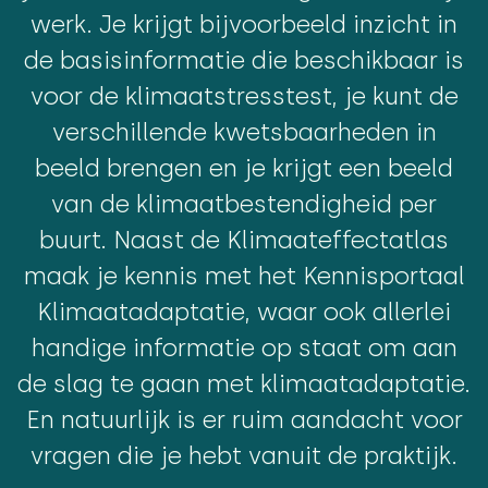
werk. Je krijgt bijvoorbeeld inzicht in
de basisinformatie die beschikbaar is
voor de klimaatstresstest, je kunt de
verschillende kwetsbaarheden in
beeld brengen en je krijgt een beeld
van de klimaatbestendigheid per
buurt. Naast de Klimaateffectatlas
maak je kennis met het Kennisportaal
Klimaatadaptatie, waar ook allerlei
handige informatie op staat om aan
de slag te gaan met klimaatadaptatie.
En natuurlijk is er ruim aandacht voor
vragen die je hebt vanuit de praktijk.