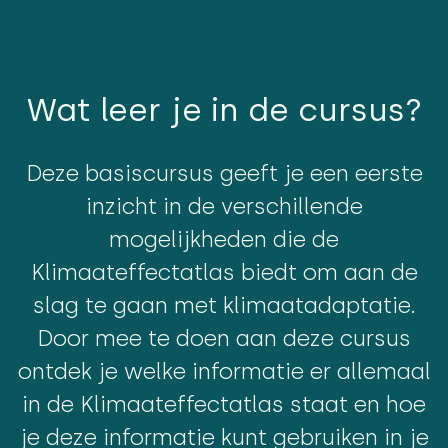
Wat leer je in de cursus?
Deze basiscursus geeft je een eerste
inzicht in de verschillende
mogelijkheden die de
Klimaateffectatlas biedt om aan de
slag te gaan met klimaatadaptatie.
Door mee te doen aan deze cursus
ontdek je welke informatie er allemaal
in de Klimaateffectatlas staat en hoe
je deze informatie kunt gebruiken in je