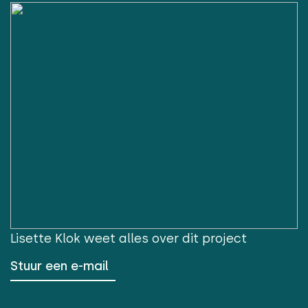
Lisette Klok
weet alles over dit project
Stuur een e-mail