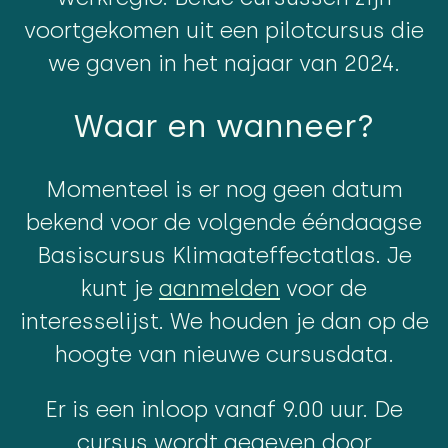
voortgekomen uit een pilotcursus die
we gaven in het najaar van 2024.
Waar en wanneer?
Momenteel is er nog geen datum
bekend voor de volgende ééndaagse
Basiscursus Klimaateffectatlas. Je
kunt je
aanmelden
voor de
interesselijst. We houden je dan op de
hoogte van nieuwe cursusdata.
Er is een inloop vanaf 9.00 uur. De
cursus wordt gegeven door