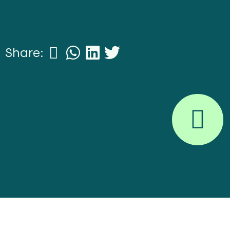
Share: