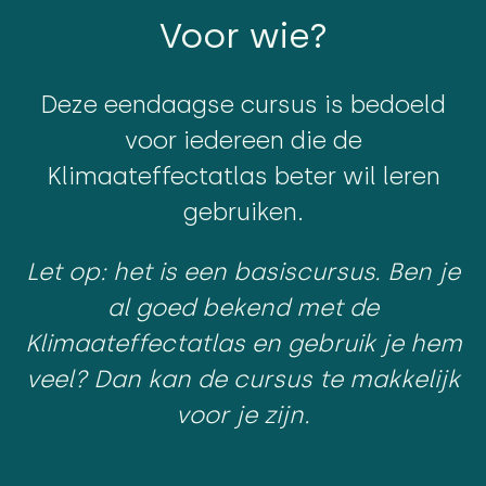
Voor wie?
Deze eendaagse cursus is bedoeld
voor iedereen die de
Klimaateffectatlas beter wil leren
gebruiken.
Let op: het is een basiscursus. Ben je
al goed bekend met de
Klimaateffectatlas en gebruik je hem
veel? Dan kan de cursus te makkelijk
voor je zijn.