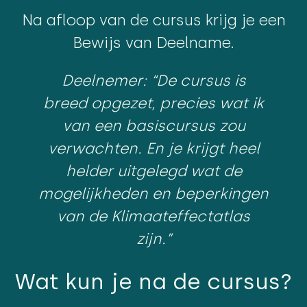
Na afloop van de cursus krijg je een
Bewijs van Deelname.
Deelnemer: “De cursus is
breed opgezet, precies wat ik
van een basiscursus zou
verwachten. En je krijgt heel
helder uitgelegd wat de
mogelijkheden en beperkingen
van de Klimaateffectatlas
zijn.”
Wat kun je na de cursus?