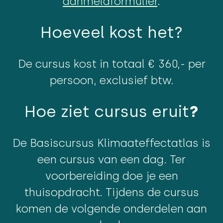
aanmeldformulier
.
Hoeveel kost het?
De cursus kost in totaal € 360,- per
persoon, exclusief btw.
Hoe ziet cursus eruit
?
De Basiscursus Klimaateffectatlas is
een cursus van een dag. Ter
voorbereiding doe je een
thuisopdracht. Tijdens de cursus
komen de volgende onderdelen aan