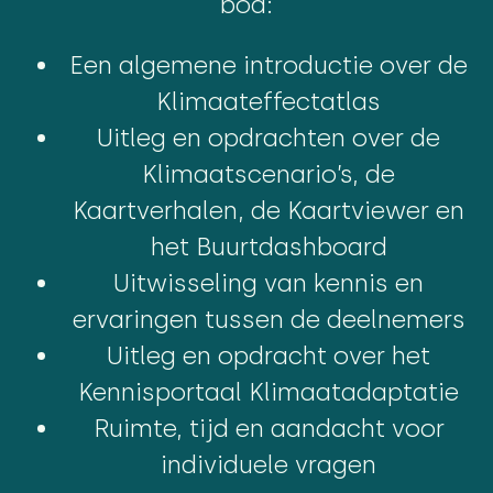
bod:
Een algemene introductie over de
Klimaateffectatlas
Uitleg en opdrachten over de
Klimaatscenario’s, de
Kaartverhalen, de Kaartviewer en
het Buurtdashboard
Uitwisseling van kennis en
ervaringen tussen de deelnemers
Uitleg en opdracht over het
Kennisportaal Klimaatadaptatie
Ruimte, tijd en aandacht voor
individuele vragen