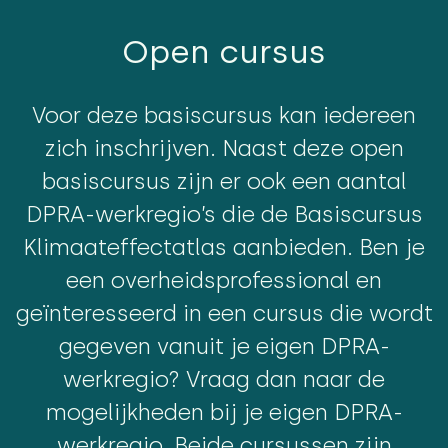
Open cursus
Voor deze basiscursus kan iedereen
zich inschrijven. Naast deze open
basiscursus zijn er ook een aantal
DPRA-werkregio’s die de Basiscursus
Klimaateffectatlas aanbieden. Ben je
een overheidsprofessional en
geïnteresseerd in een cursus die wordt
gegeven vanuit je eigen DPRA-
werkregio? Vraag dan naar de
mogelijkheden bij je eigen DPRA-
werkregio. Beide cursussen zijn