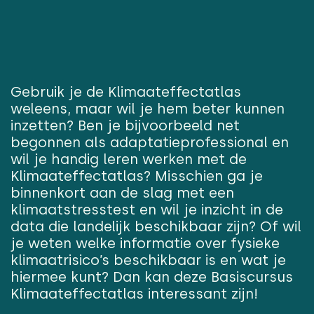
Gebruik je de Klimaateffectatlas
weleens, maar wil je hem beter kunnen
inzetten? Ben je bijvoorbeeld net
begonnen als adaptatieprofessional en
wil je handig leren werken met de
Klimaateffectatlas? Misschien ga je
binnenkort aan de slag met een
klimaatstresstest en wil je inzicht in de
data die landelijk beschikbaar zijn? Of wil
je weten welke informatie over fysieke
klimaatrisico’s beschikbaar is en wat je
hiermee kunt? Dan kan deze Basiscursus
Klimaateffectatlas interessant zijn!