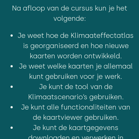
Na afloop van de cursus kun je het
volgende:
Je weet hoe de Klimaateffectatlas
is georganiseerd en hoe nieuwe
kaarten worden ontwikkeld.
Je weet welke kaarten je allemaal
kunt gebruiken voor je werk.
Je kunt de tool van de
Klimaatscenario’s gebruiken.
Je kunt alle functionaliteiten van
de kaartviewer gebruiken.
Je kunt de kaartgegevens
downloaden en verwerken in