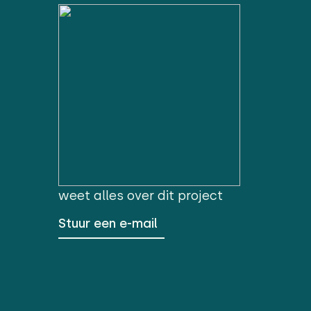
weet alles over dit project
Stuur een e-mail