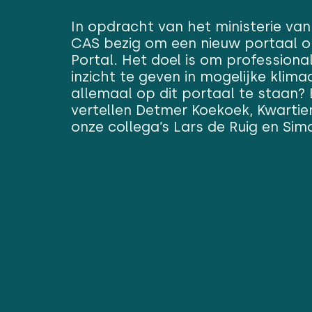
In opdracht van het ministerie van
CAS bezig om een nieuw portaal op
Portal. Het doel is om professional
inzicht te geven in mogelijke klima
allemaal op dit portaal te staan?
vertellen Detmer Koekoek, Kwarti
onze collega’s Lars de Ruig en Sim