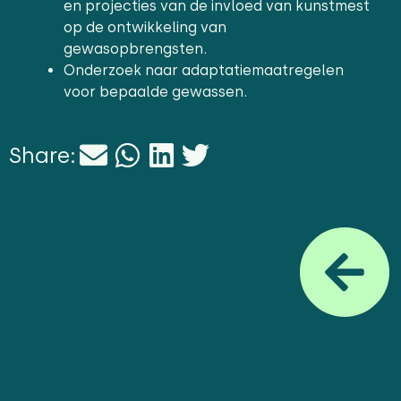
en projecties van de invloed van kunstmest
op de ontwikkeling van
gewasopbrengsten.
Onderzoek naar adaptatiemaatregelen
voor bepaalde gewassen.
Share: