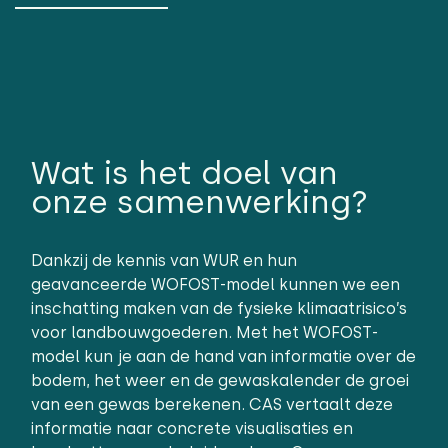
Wat is het doel van
onze samenwerking?
Dankzij de kennis van WUR en hun
geavanceerde WOFOST-model kunnen we een
inschatting maken van de fysieke klimaatrisico’s
voor landbouwgoederen. Met het WOFOST-
model kun je aan de hand van informatie over de
bodem, het weer en de gewaskalender de groei
van een gewas berekenen. CAS vertaalt deze
informatie naar concrete visualisaties en