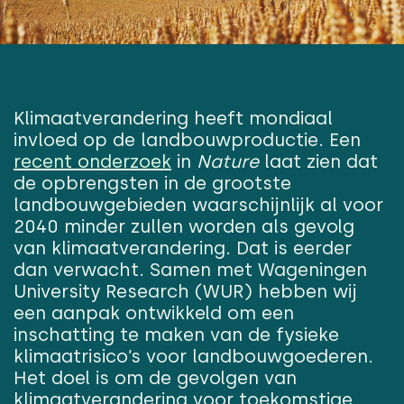
Klimaatverandering heeft mondiaal
invloed op de landbouwproductie. Een
recent onderzoek
in
Nature
laat zien dat
de opbrengsten in de grootste
landbouwgebieden waarschijnlijk al voor
2040 minder zullen worden als gevolg
van klimaatverandering. Dat is eerder
dan verwacht. Samen met Wageningen
University Research (WUR) hebben wij
een aanpak ontwikkeld om een
inschatting te maken van de fysieke
klimaatrisico’s voor landbouwgoederen.
Het doel is om de gevolgen van
klimaatverandering voor toekomstige