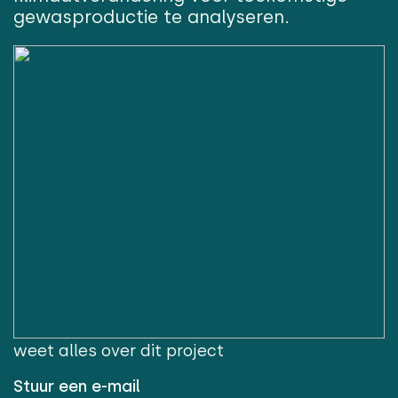
gewasproductie te analyseren.
weet alles over dit project
Stuur een e-mail