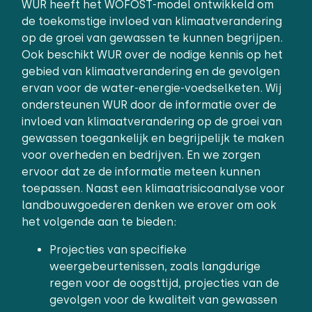
WUR heeft het WOFOST-model ontwikkeld om
de toekomstige invloed van klimaatverandering
op de groei van gewassen te kunnen begrijpen.
Ook beschikt WUR over de nodige kennis op het
gebied van klimaatverandering en de gevolgen
ervan voor de water-energie-voedselketen. Wij
ondersteunen WUR door de informatie over de
invloed van klimaatverandering op de groei van
gewassen toegankelijk en begrijpelijk te maken
voor overheden en bedrijven. En we zorgen
ervoor dat ze de informatie meteen kunnen
toepassen. Naast een klimaatrisicoanalyse voor
landbouwgoederen denken we erover om ook
het volgende aan te bieden:
Projecties van specifieke
weergebeurtenissen, zoals langdurige
regen voor de oogsttijd, projecties van de
gevolgen voor de kwaliteit van gewassen