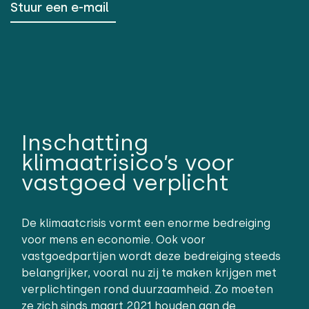
Stuur een e-mail
Inschatting
klimaatrisico’s voor
vastgoed verplicht
De klimaatcrisis vormt een enorme bedreiging
voor mens en economie. Ook voor
vastgoedpartijen wordt deze bedreiging steeds
belangrijker, vooral nu zij te maken krijgen met
verplichtingen rond duurzaamheid. Zo moeten
ze zich sinds maart 2021 houden aan de