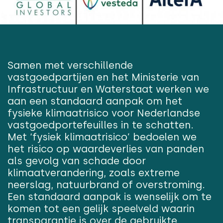
Samen met verschillende
vastgoedpartijen en het Ministerie van
Infrastructuur en Waterstaat werken we
aan een standaard aanpak om het
fysieke klimaatrisico voor Nederlandse
vastgoedportefeuilles in te schatten.
Met ‘fysiek klimaatrisico’ bedoelen we
het risico op waardeverlies van panden
als gevolg van schade door
klimaatverandering, zoals extreme
neerslag, natuurbrand of overstroming.
Een standaard aanpak is wenselijk om te
komen tot een gelijk speelveld waarin
transparantie is over de gebruikte