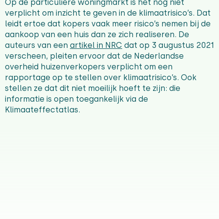
Op de particuliere woningmarkt is het nog niet
verplicht om inzicht te geven in de klimaatrisico’s. Dat
leidt ertoe dat kopers vaak meer risico’s nemen bij de
aankoop van een huis dan ze zich realiseren. De
auteurs van een
artikel in NRC
dat op 3 augustus 2021
verscheen, pleiten ervoor dat de Nederlandse
overheid huizenverkopers verplicht om een
rapportage op te stellen over klimaatrisico’s. Ook
stellen ze dat dit niet moeilijk hoeft te zijn: die
informatie is open toegankelijk via de
Klimaateffectatlas.