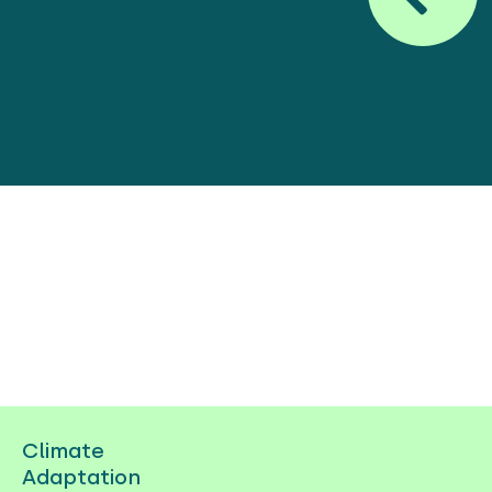
Climate
Adaptation