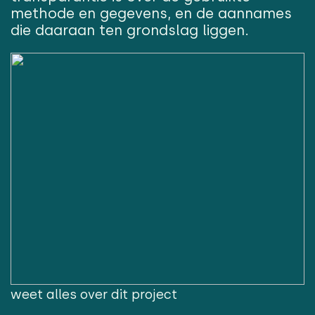
methode en gegevens, en de aannames
die daaraan ten grondslag liggen.
weet alles over dit project