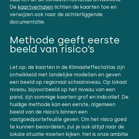
De
kaartverhalen
lichten de kaarten toe en
verwijzen ook naar de achterliggende
documentatie.
Methode geeft eerste
beeld van risico’s
Let op: de kaarten in de Klimaateffectatlas zijn
ontwikkeld met landelijke modellen en geven
een beeld op regionaal schaalniveau. Op lokaal
niveau, bijvoorbeeld op het niveau van een
pand, zijn sommige kaarten grof en indicatief. De
huidige methode kan een eerste, algemeen
beeld van de risico’s binnen een
vastgoedportefeuille geven. Om het risico goed
te kunnen beoordelen, zul je ook altijd naar de
lokale situatie moeten kijken. Het is onze ambitie