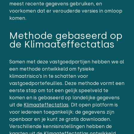
meest recente gegevens gebruiken, en
voorkomen dat er verouderde versies in omloop
komen.
Methode gebaseerd op
de Klimaateffectatlas
Samen met deze vastgoedpartijen hebben we al
een methode ontwikkeld om fysieke
klimaatrisico’s in te schatten voor
vastgoedportefeuilles. Deze methode vormt een
eerste stap om tot een gelijk speelveld te
komen en is gebaseerd op landelijke gegevens
uit de
Klimaateffectatlas
. Dit open platform is
voor iedereen toegankelijk: de gegevens zijn
openbaar en je kunt ze gratis downloaden.
Verschillende kennisinstellingen hebben de
kaarten uit de Klimaateffectatlas ontwikkeld.