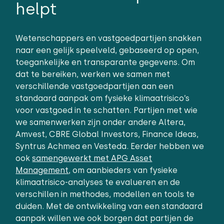
helpt
Wetenschappers en vastgoedpartijen snakken
naar een gelijk speelveld, gebaseerd op open,
toegankelijke en transparante gegevens. Om
dat te bereiken, werken we samen met
verschillende vastgoedpartijen aan een
standaard aanpak om fysieke klimaatrisico’s
voor vastgoed in te schatten. Partijen met wie
we samenwerken zijn onder andere Altera,
Amvest, CBRE Global Investors, Finance Ideas,
Syntrus Achmea en Vesteda. Eerder hebben we
ook
samengewerkt met APG Asset
Management
, om aanbieders van fysieke
klimaatrisico-analyses te evalueren en de
verschillen in methodes, modellen en tools te
duiden. Met de ontwikkeling van een standaard
aanpak willen we ook borgen dat partijen de