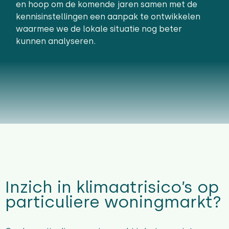
en hoop om de komende jaren samen met de
kennisinstellingen een aanpak te ontwikkelen
waarmee we de lokale situatie nog beter
kunnen analyseren.
Inzich in klimaatrisico’s op
particuliere woningmarkt?