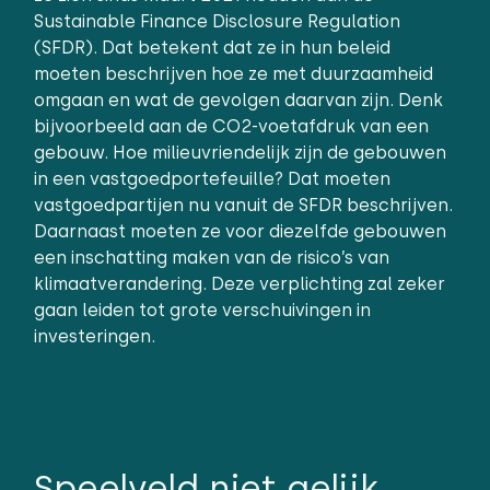
Sustainable Finance Disclosure Regulation
(SFDR). Dat betekent dat ze in hun beleid
moeten beschrijven hoe ze met duurzaamheid
omgaan en wat de gevolgen daarvan zijn. Denk
bijvoorbeeld aan de CO2-voetafdruk van een
gebouw. Hoe milieuvriendelijk zijn de gebouwen
in een vastgoedportefeuille? Dat moeten
vastgoedpartijen nu vanuit de SFDR beschrijven.
Daarnaast moeten ze voor diezelfde gebouwen
een inschatting maken van de risico’s van
klimaatverandering. Deze verplichting zal zeker
gaan leiden tot grote verschuivingen in
investeringen.
Speelveld niet gelijk