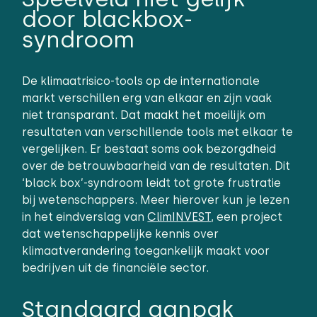
door blackbox-
syndroom
De klimaatrisico-tools op de internationale
markt verschillen erg van elkaar en zijn vaak
niet transparant. Dat maakt het moeilijk om
resultaten van verschillende tools met elkaar te
vergelijken. Er bestaat soms ook bezorgdheid
over de betrouwbaarheid van de resultaten. Dit
‘black box’-syndroom leidt tot grote frustratie
bij wetenschappers. Meer hierover kun je lezen
in het eindverslag van
ClimINVEST
, een project
dat wetenschappelijke kennis over
klimaatverandering toegankelijk maakt voor
bedrijven uit de financiële sector.
Standaard aanpak