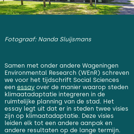
Fotograaf: Nanda Sluijsmans
Samen met onder andere Wageningen
Environmental Research (WEnR) schreven
we voor het tijdschrift Social Sciences
een
essay
over de manier waarop steden
klimaatadaptatie integreren in de
ruimtelijke planning van de stad. Het
essay legt uit dat er in steden twee visies
zijn op klimaatadaptatie. Deze visies
leiden elk tot een andere aanpak en
andere resultaten op de lange termijn.