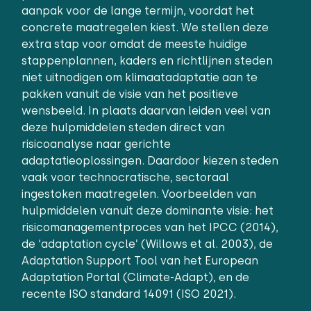
aanpak voor de lange termijn, voordat het
concrete maatregelen kiest. We stellen deze
extra stap voor omdat de meeste huidige
stappenplannen, kaders en richtlijnen steden
niet uitnodigen om klimaatadaptatie aan te
pakken vanuit de visie van het positieve
wensbeeld. In plaats daarvan leiden veel van
deze hulpmiddelen steden direct van
risicoanalyse naar gerichte
adaptatieoplossingen. Daardoor kiezen steden
vaak voor technocratische, sectoraal
ingestoken maatregelen. Voorbeelden van
hulpmiddelen vanuit deze dominante visie: het
risicomanagementproces van het IPCC (2014),
de ‘adaptation cycle’ (Willows et al. 2003), de
Adaptation Support Tool van het European
Adaptation Portal (Climate-Adapt), en de
recente ISO standard 14091 (ISO 2021).