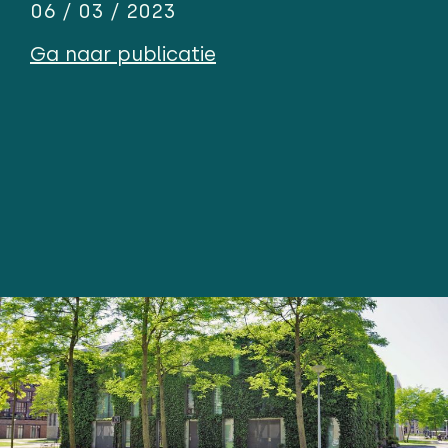
06 / 03 / 2023
Ga naar publicatie