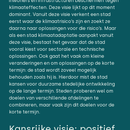
inwoners en infrastructuren beschermen tegen
klimaateffecten. Deze visie lijkt op dit moment
dominant. Vanuit deze visie verkent een stad
eerst waar de klimaatrisico’s zijn en zoekt ze
daarna naar oplossingen voor die risico’s. Maar
als een stad klimaatadaptatie aanpakt vanuit
deze visie, bestaat het gevaar dat de stad
vooral kiest voor sectorale en technische
oplossingen. Ook gaat het vaak om kleine
veranderingen en om oplossingen op de korte
termijn: de stad wordt zoveel mogelijk
behouden zoals hij is. Hierdoor mist de stad
kansen voor duurzame stedelijke ontwikkeling
op de lange termijn. Steden proberen wel om
doelen van verschillende afdelingen te
combineren, maar vaak zijn dit doelen voor de
korte termijn.
Kansrijke visie: positief