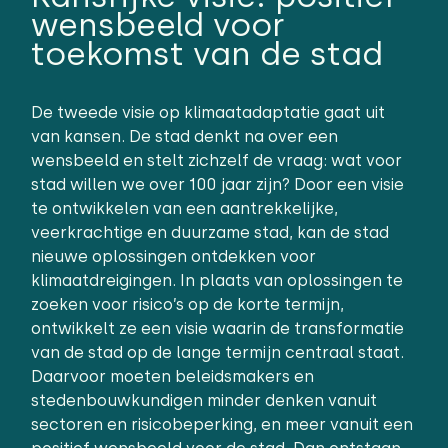
wensbeeld voor
toekomst van de stad
De tweede visie op klimaatadaptatie gaat uit
van kansen. De stad denkt na over een
wensbeeld en stelt zichzelf de vraag: wat voor
stad willen we over 100 jaar zijn? Door een visie
te ontwikkelen van een aantrekkelijke,
veerkrachtige en duurzame stad, kan de stad
nieuwe oplossingen ontdekken voor
klimaatdreigingen. In plaats van oplossingen te
zoeken voor risico’s op de korte termijn,
ontwikkelt ze een visie waarin de transformatie
van de stad op de lange termijn centraal staat.
Daarvoor moeten beleidsmakers en
stedenbouwkundigen minder denken vanuit
sectoren en risicobeperking, en meer vanuit een