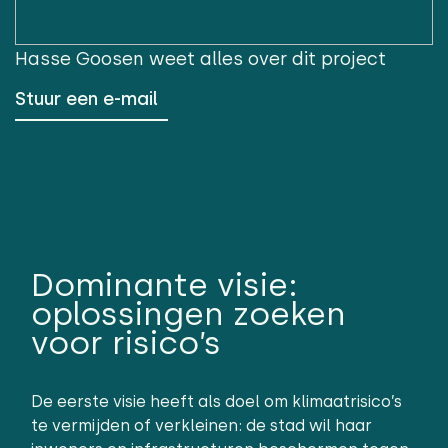
Hasse Goosen
weet alles over dit project
Stuur een e-mail
Dominante visie:
oplossingen zoeken
voor risico’s
De eerste visie heeft als doel om klimaatrisico’s
te vermijden of verkleinen: de stad wil haar