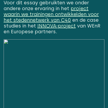
Voor dit essay gebruikten we onder
andere onze ervaring in het
project
waarin we trainingen ontwikkelden voor
het stedennetwerk van C40
en de case
studies in het
INNOVA-project
van WEnR
en Europese partners.