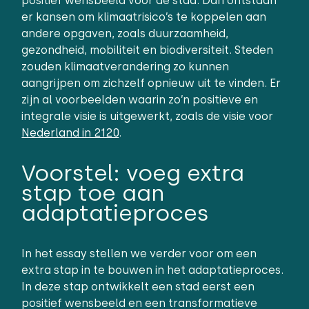
positief wensbeeld voor de stad. Dan ontstaan
er kansen om klimaatrisico’s te koppelen aan
andere opgaven, zoals duurzaamheid,
gezondheid, mobiliteit en biodiversiteit. Steden
zouden klimaatverandering zo kunnen
aangrijpen om zichzelf opnieuw uit te vinden. Er
zijn al voorbeelden waarin zo’n positieve en
integrale visie is uitgewerkt, zoals de visie voor
Nederland in 2120
.
Voorstel: voeg extra
stap toe aan
adaptatieproces
In het essay stellen we verder voor om een
extra stap in te bouwen in het adaptatieproces.
In deze stap ontwikkelt een stad eerst een
positief wensbeeld en een transformatieve