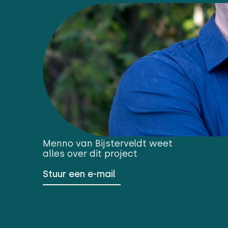
Menno van Bijsterveldt
weet
alles over dit project
Stuur een e-mail