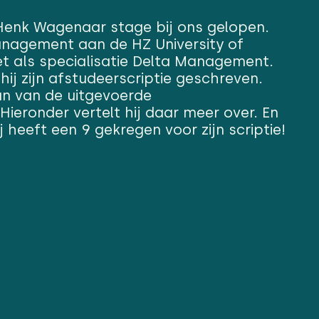
Henk Wagenaar stage bij ons gelopen.
nagement aan de HZ University of
et als specialisatie Delta Management.
hij zijn afstudeerscriptie geschreven.
an van de uitgevoerde
Hieronder vertelt hij daar meer over. En
j heeft een 9 gekregen voor zijn scriptie!