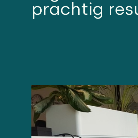
prachtig res