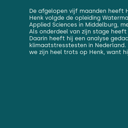
De afgelopen vijf maanden heeft 
Henk volgde de opleiding Waterma
Applied Sciences in Middelburg, m
Als onderdeel van zijn stage heeft 
Daarin heeft hij een analyse geda
klimaatstresstesten in Nederland. 
we zijn heel trots op Henk, want hi