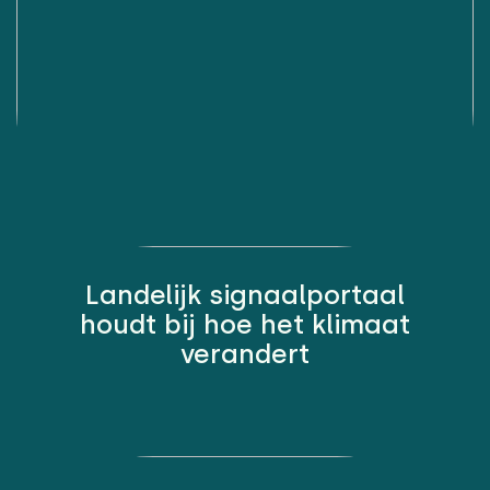
Landelijk signaalportaal
houdt bij hoe het klimaat
verandert