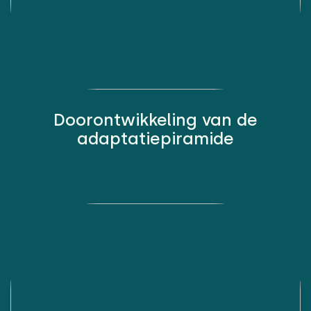
Doorontwikkeling van de
adaptatiepiramide