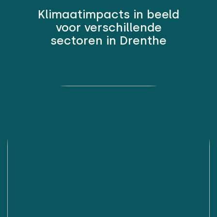
Klimaatimpacts in beeld
voor verschillende
sectoren in Drenthe