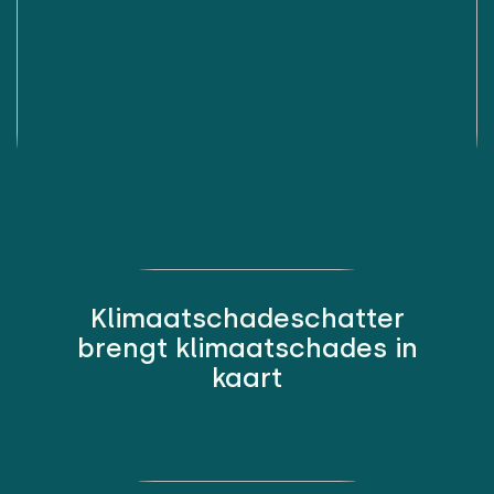
Klimaatschadeschatter
brengt klimaatschades in
kaart