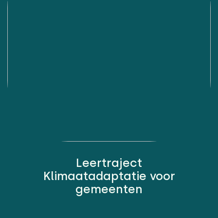
Leertraject
Klimaatadaptatie voor
gemeenten