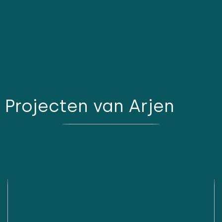
Projecten van Arjen