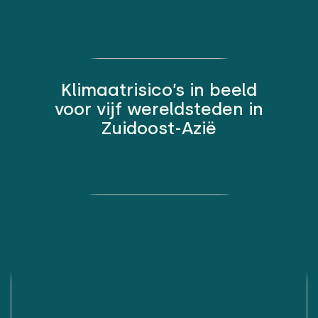
Klimaatrisico’s in beeld
voor vijf wereldsteden in
Zuidoost-Azië