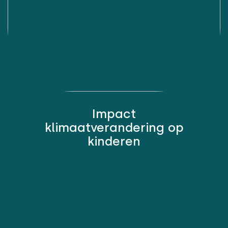
Impact
klimaatverandering op
kinderen