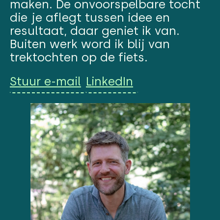
maken. De onvoorspelbare tocht
die je aflegt tussen idee en
resultaat, daar geniet ik van.
Buiten werk word ik blij van
trektochten op de fiets.
Stuur e-mail
LinkedIn