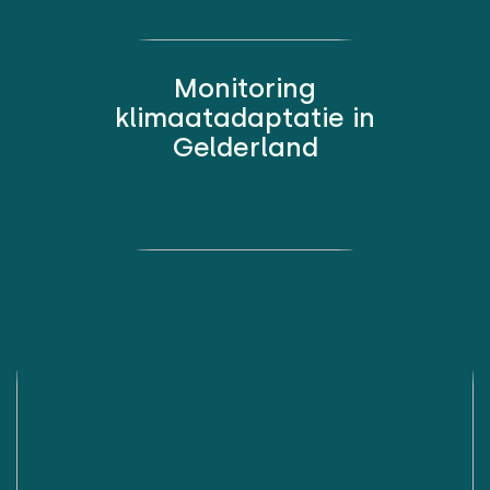
Monitoring
klimaatadaptatie in
Gelderland