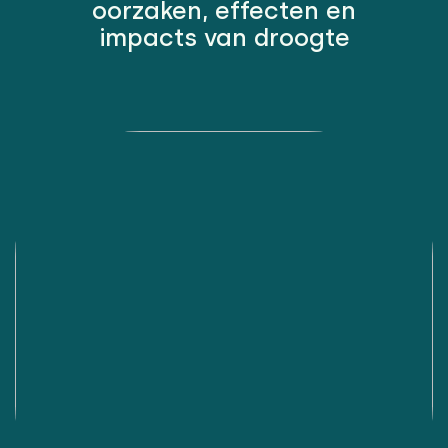
oorzaken, effecten en
impacts van droogte