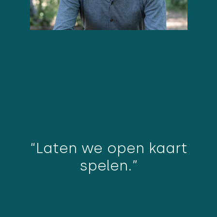
“Laten we open kaart
spelen.”