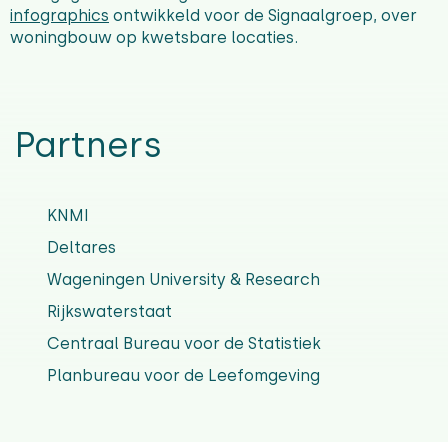
infographics
ontwikkeld voor de Signaalgroep, over
woningbouw op kwetsbare locaties.
Partners
KNMI
Deltares
Wageningen University & Research
Rijkswaterstaat
Centraal Bureau voor de Statistiek
Planbureau voor de Leefomgeving