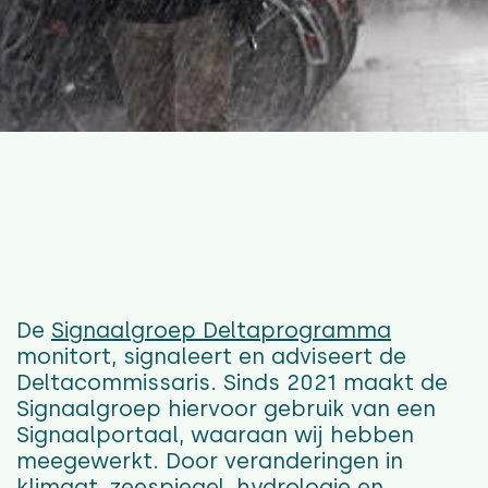
De
Signaalgroep Deltaprogramma
monitort, signaleert en adviseert de
Deltacommissaris. Sinds 2021 maakt de
Signaalgroep hiervoor gebruik van een
Signaalportaal, waaraan wij hebben
meegewerkt. Door veranderingen in
klimaat, zeespiegel, hydrologie en