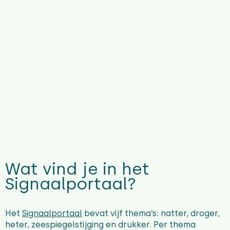
Wat vind je in het
Signaalportaal?
Het
Signaalportaal
bevat vijf thema’s: natter, droger,
heter, zeespiegelstijging en drukker. Per thema