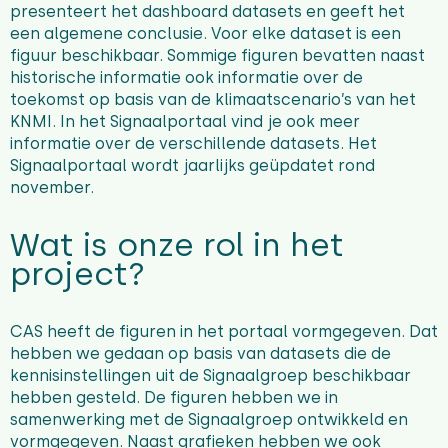
presenteert het dashboard datasets en geeft het
een algemene conclusie. Voor elke dataset is een
figuur beschikbaar. Sommige figuren bevatten naast
historische informatie ook informatie over de
toekomst op basis van de klimaatscenario’s van het
KNMI. In het Signaalportaal vind je ook meer
informatie over de verschillende datasets. Het
Signaalportaal wordt jaarlijks geüpdatet rond
november.
Wat is onze rol in het
project?
CAS heeft de figuren in het portaal vormgegeven. Dat
hebben we gedaan op basis van datasets die de
kennisinstellingen uit de Signaalgroep beschikbaar
hebben gesteld. De figuren hebben we in
samenwerking met de Signaalgroep ontwikkeld en
vormgegeven. Naast grafieken hebben we ook