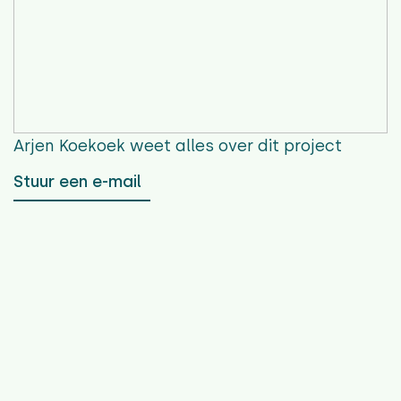
Arjen Koekoek
weet alles over dit project
Stuur een e-mail