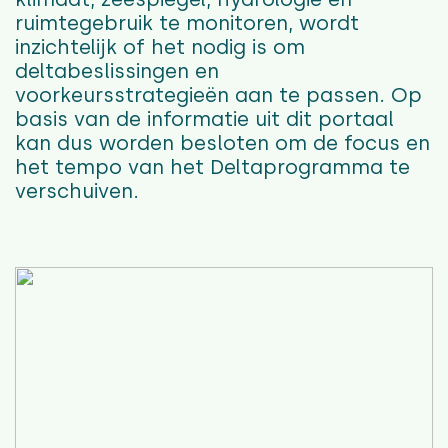
ruimtegebruik te monitoren, wordt
inzichtelijk of het nodig is om
deltabeslissingen en
voorkeursstrategieën aan te passen. Op
basis van de informatie uit dit portaal
kan dus worden besloten om de focus en
het tempo van het Deltaprogramma te
verschuiven.