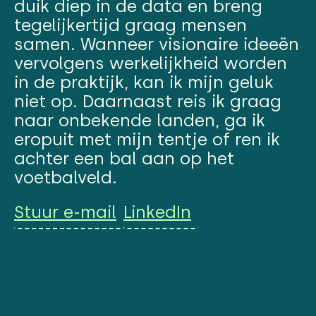
duik diep in de data en breng
tegelijkertijd graag mensen
samen. Wanneer visionaire ideeën
vervolgens werkelijkheid worden
in de praktijk, kan ik mijn geluk
niet op. Daarnaast reis ik graag
naar onbekende landen, ga ik
eropuit met mijn tentje of ren ik
achter een bal aan op het
voetbalveld.
Stuur e-mail
LinkedIn