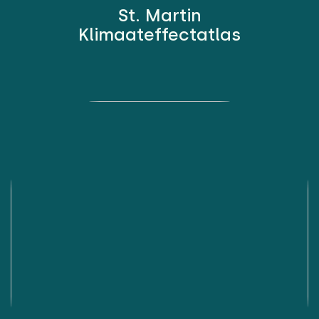
St. Martin
Klimaateffectatlas