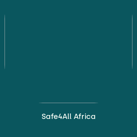
Safe4All Africa