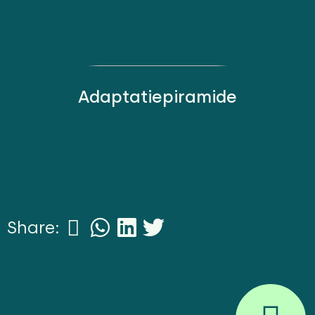
Adaptatiepiramide
Share: