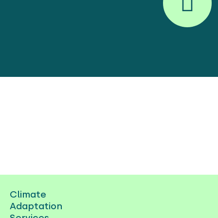
Climate
Adaptation
Services