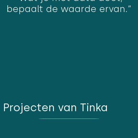
bepaalt de waarde ervan.”
Projecten van Tinka