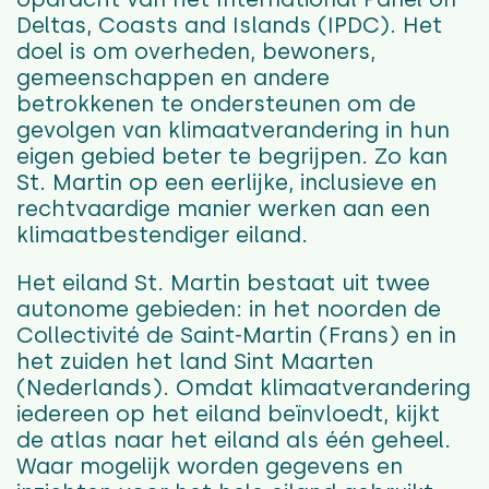
Deltas, Coasts and Islands (IPDC). Het
doel is om overheden, bewoners,
gemeenschappen en andere
betrokkenen te ondersteunen om de
gevolgen van klimaatverandering in hun
eigen gebied beter te begrijpen. Zo kan
St. Martin op een eerlijke, inclusieve en
rechtvaardige manier werken aan een
klimaatbestendiger eiland.
Het eiland St. Martin bestaat uit twee
autonome gebieden: in het noorden de
Collectivité de Saint-Martin (Frans) en in
het zuiden het land Sint Maarten
(Nederlands). Omdat klimaatverandering
iedereen op het eiland beïnvloedt, kijkt
de atlas naar het eiland als één geheel.
Waar mogelijk worden gegevens en