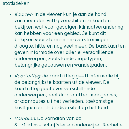
statistieken.
Kaarten
: in de viewer kun je aan de hand
van meer dan vijftig verschillende kaarten
bekijken wat voor gevolgen klimaatverandering
kan hebben voor een gebied. Je kunt dit
bekijken voor stormen en overstromingen,
droogte, hitte en nog veel meer. De basiskaarten
geven informatie over allerlei verschillende
onderwerpen, zoals landschapstypen,
belangrijke gebouwen en wandelpaden.
Kaartuitleg
: de kaartuitleg geeft informatie bij
de belangrijkste kaarten uit de viewer. De
kaartuitleg gaat over verschillende
onderwerpen, zoals koraalriffen, mangroves,
orkaanroutes uit het verleden, toekomstige
kustlijnen en de biodiversiteit op het land.
Verhalen
: De verhalen van de
St. Martinse schrijfster en onderwijzer Rochelle