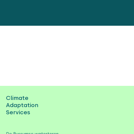
Climate
Adaptation
Services