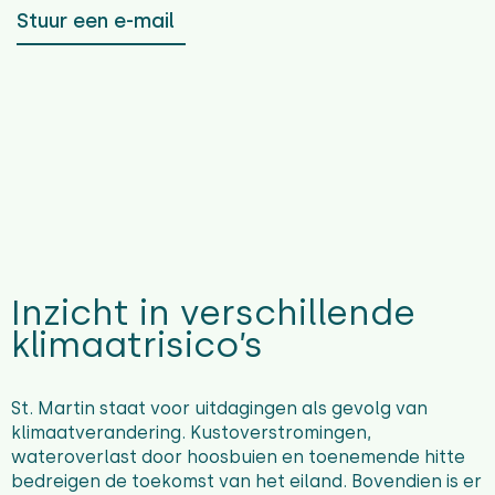
Stuur een e-mail
Inzicht in verschillende
klimaatrisico’s
St. Martin staat voor uitdagingen als gevolg van
klimaatverandering. Kustoverstromingen,
wateroverlast door hoosbuien en toenemende hitte
bedreigen de toekomst van het eiland. Bovendien is er