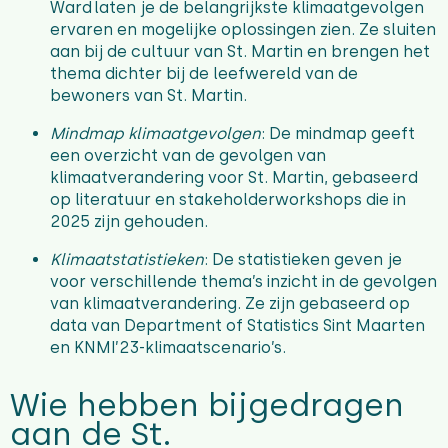
Ward laten je de belangrijkste klimaatgevolgen
ervaren en mogelijke oplossingen zien. Ze sluiten
aan bij de cultuur van St. Martin en brengen het
thema dichter bij de leefwereld van de
bewoners van St. Martin.
Mindmap klimaatgevolgen
: De mindmap geeft
een overzicht van de gevolgen van
klimaatverandering voor St. Martin, gebaseerd
op literatuur en stakeholderworkshops die in
2025 zijn gehouden.
Klimaatstatistieken
: De statistieken geven je
voor verschillende thema’s inzicht in de gevolgen
van klimaatverandering. Ze zijn gebaseerd op
data van Department of Statistics Sint Maarten
en KNMI’23-klimaatscenario’s.
Wie hebben bijgedragen
aan de St.