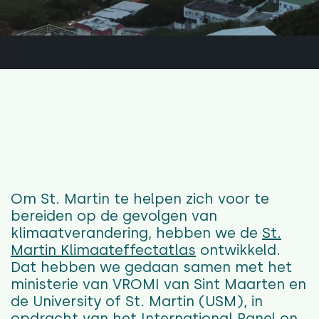
Om St. Martin te helpen zich voor te
bereiden op de gevolgen van
klimaatverandering, hebben we de
St.
Martin Klimaateffectatlas
ontwikkeld.
Dat hebben we gedaan samen met het
ministerie van VROMI van Sint Maarten en
de University of St. Martin (USM), in
opdracht van het International Panel on