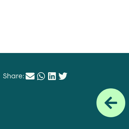
Share: