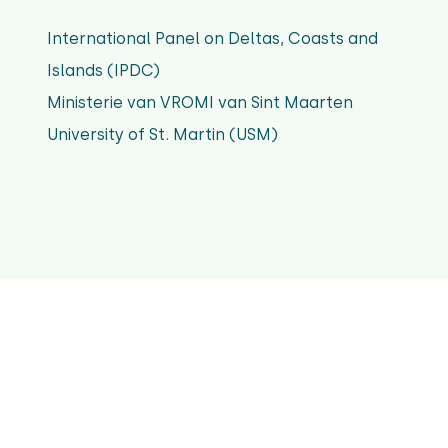
International Panel on Deltas, Coasts and
Islands (IPDC)
Ministerie van VROMI van Sint Maarten
University of St. Martin (USM)