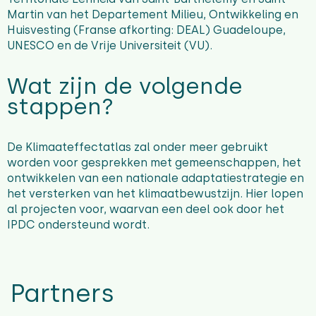
Martin van het Departement Milieu, Ontwikkeling en
Huisvesting (Franse afkorting: DEAL) Guadeloupe,
UNESCO en de Vrije Universiteit (VU).
Wat zijn de volgende
stappen?
De Klimaateffectatlas zal onder meer gebruikt
worden voor gesprekken met gemeenschappen, het
ontwikkelen van een nationale adaptatiestrategie en
het versterken van het klimaatbewustzijn. Hier lopen
al projecten voor, waarvan een deel ook door het
IPDC ondersteund wordt.
Partners