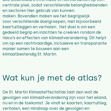
centrale plek, zodat verschillende belanghebbenden
en sectoren hier gebruik van kunnen
maken. Bovendien maken we het begrijpelijk
voor verschillende doelgroepen, met bijvoorbeeld
kaartuitleggen en verhalen. Het doel is om een
gedeeld begrip en inzichten te creëren rondom de
risico’s en effecten van klimaatverandering. Dit helpt
om op een rechtvaardige, inclusieve en transparante
manier samen te bouwen aan een
klimaatbestendig St. Martin.
Wat kun je met de atlas?
De St. Martin Klimaateffectatlas laat zien wat de
gevolgen van klimaatverandering zijn voor het eiland,
nu en in de toekomst. Je vindt er kaarten, kaartuitleg,
verhalen, een mindmap over de gevolgen en