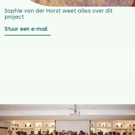
Sophie van der Horst
weet alles over dit
project
Stuur een e-mail