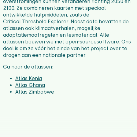
overstromingen kunnen veranderen richting 2050 en
2100. Ze combineren kaarten met speciaal
ontwikkelde hulpmiddelen, zoals de
Critical Threshold Explorer. Naast data bevatten de
atlassen ook klimaatverhalen, mogelijke
adaptatiemaatregelen en lesmateriaal. Alle
atlassen
bouwen we
met open-sourcesoftware. Ons
doel is om ze vóór het einde van het project over te
dragen aan een nationale partner.
Ga naar de atlassen:
Atlas Kenia
Atlas Ghana
Atlas Zimbabwe