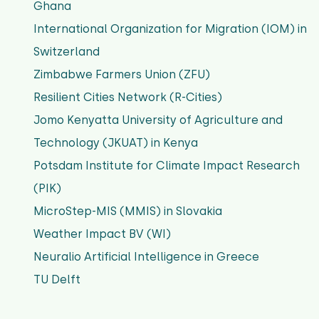
Ghana
International Organization for Migration (IOM) in
Switzerland
Zimbabwe Farmers Union (ZFU)
Resilient Cities Network (R-Cities)
Jomo Kenyatta University of Agriculture and
Technology (JKUAT) in Kenya
Potsdam Institute for Climate Impact Research
(PIK)
MicroStep-MIS (MMIS) in Slovakia
Weather Impact BV (WI)
Neuralio Artificial Intelligence in Greece
TU Delft