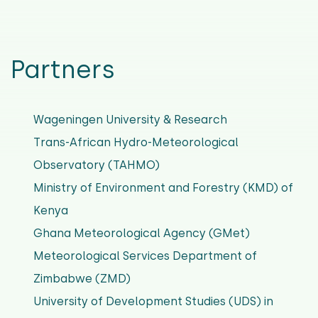
Partners
Wageningen University & Research
Trans-African Hydro-Meteorological
Observatory (TAHMO)
Ministry of Environment and Forestry (KMD) of
Kenya
Ghana Meteorological Agency (GMet)
Meteorological Services Department of
Zimbabwe (ZMD)
University of Development Studies (UDS) in