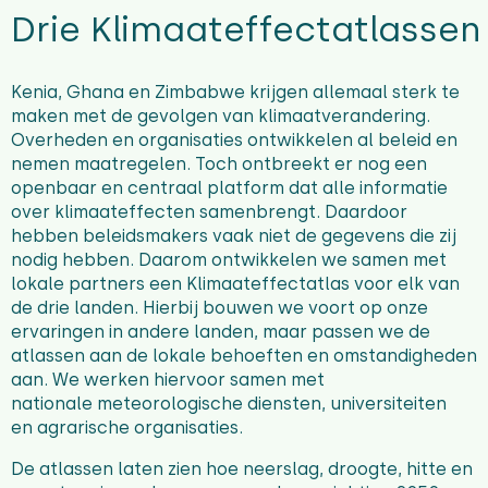
Drie Klimaateffectatlassen
Kenia, Ghana en Zimbabwe krijgen allemaal sterk te
maken met de gevolgen van klimaatverandering.
Overheden en organisaties ontwikkelen al beleid en
nemen maatregelen. Toch ontbreekt er nog een
openbaar en centraal platform dat alle informatie
over klimaateffecten samenbrengt. Daardoor
hebben beleidsmakers vaak niet de gegevens die zij
nodig hebben.
Daarom ontwikkelen we samen met
lokale partners een Klimaateffectatlas voor elk van
de drie landen. Hierbij bouwen we voort op onze
ervaringen in andere landen, maar passen we de
atlassen aan de lokale behoeften en omstandigheden
aan. We werken hiervoor samen met
nationale meteorologische diensten, universiteiten
en agrarische organisaties.
De atlassen laten zien hoe neerslag, droogte, hitte en