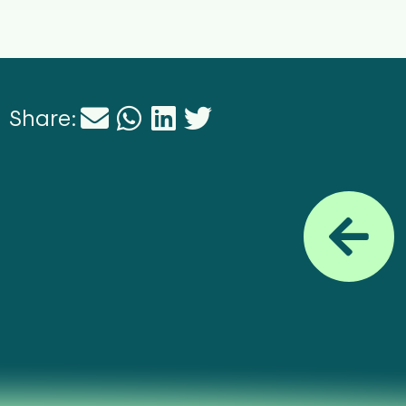
Share: