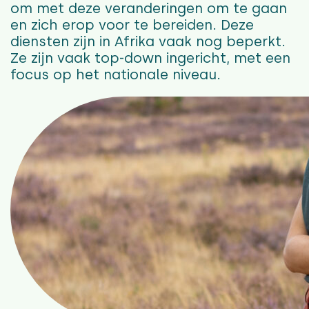
om met deze veranderingen om te gaan
en zich erop voor te bereiden.
Deze
diensten zijn in Afrika vaak nog beperkt
.
Ze
zijn
vaak
top-down ingericht, met een
focus op het
nationa
le
niveau.