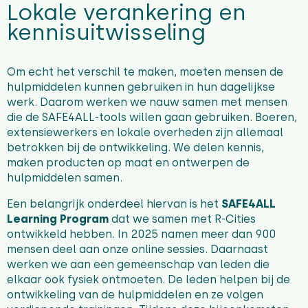
Lokale verankering en
kennisuitwisseling
Om echt het verschil te maken, moeten mensen de
hulpmiddelen kunnen gebruiken in hun dagelijkse
werk. Daarom werken we nauw samen met mensen
die
de SAFE4ALL-tools willen gaan gebruiken. Boeren,
extensiewerkers en lokale overheden zijn allemaal
betrokken bij de ontwikkeling. We delen kennis,
maken producten op maat en ontwerpen de
hulpmiddelen samen.
Een belangrijk onderdeel hiervan is het
SAFE4ALL
Learning Program
dat we samen met R-Cities
ontwikkeld hebben. In 2025 namen meer dan 900
mensen deel aan onze online sessies. Daarnaast
werken we aan een gemeenschap van leden die
elkaar ook fysiek ontmoeten. De leden helpen bij de
ontwikkeling van de hulpmiddelen en ze volgen