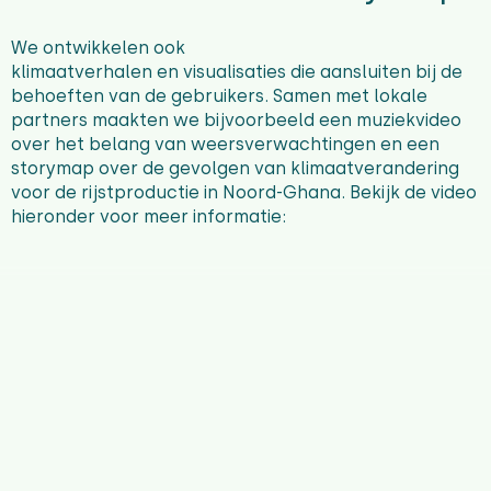
We ontwikkelen ook
klimaatverhalen
en
visualisaties
die aansluiten bij de
behoeften van de gebruikers. Samen met lokale
partners maakten we bijvoorbeeld een muziekvideo
over het belang van weersverwachtingen en een
storymap over de gevolgen van klimaatverandering
voor de rijstproductie in Noord-Ghana.
Bekijk de video
hieronder voor meer informatie: