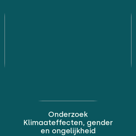
Onderzoek
Klimaateffecten, gender
en ongelijkheid