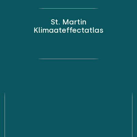
St. Martin
Klimaateffectatlas