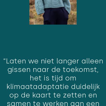
“Laten we niet langer alleen
gissen naar de toekomst,
het is tijd om
klimaatadaptatie duidelijk
op de kaart te zetten en
samen te werken aan een