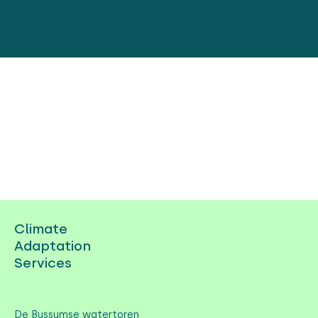
Climate
Adaptation
Services
De Bussumse watertoren