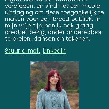
verdiepen, en vind het een mooie
uitdaging om deze toegankelijk te
maken voor een breed publiek. In
mijn vrije tijd ben ik ook graag
creatief bezig, onder andere door
te breien, dansen en tekenen.
Stuur e-mail
LinkedIn