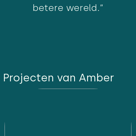
betere wereld.”
Projecten van Amber