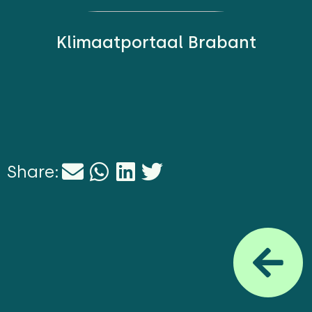
Klimaatportaal Brabant
Share: