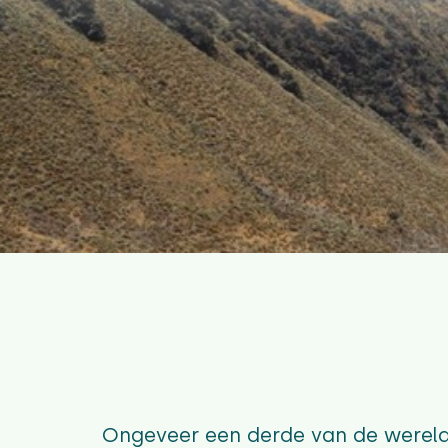
Ongeveer een derde van de wereldb