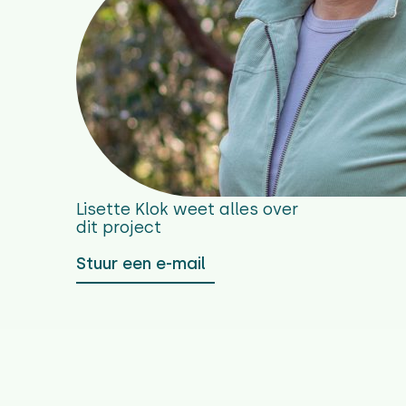
Lisette Klok
weet alles over
dit project
Stuur een e-mail