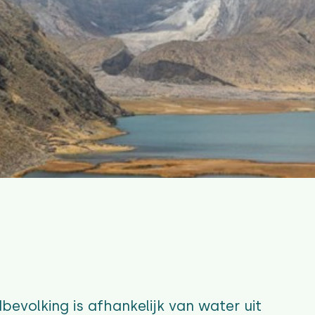
evolking is afhankelijk van water uit