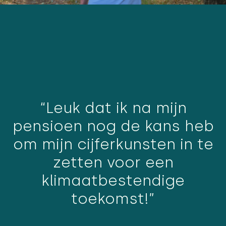
“Leuk dat ik na mijn
pensioen nog de kans heb
om mijn cijferkunsten in te
zetten voor een
klimaatbestendige
toekomst!”