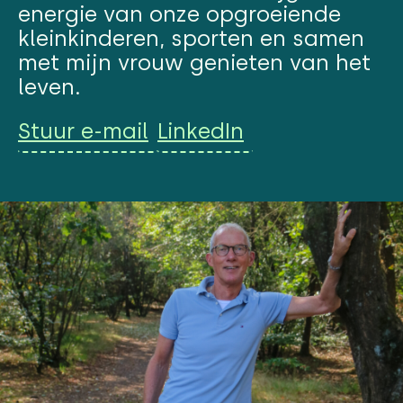
energie van onze opgroeiende
kleinkinderen, sporten en samen
met mijn vrouw genieten van het
leven.
Stuur e-mail
LinkedIn