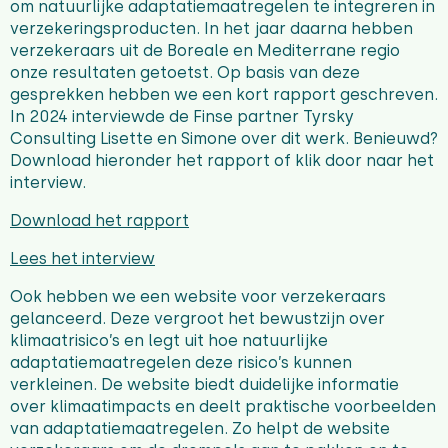
om natuurlijke adaptatiemaatregelen te integreren in
verzekeringsproducten. In het jaar daarna hebben
verzekeraars uit de Boreale en Mediterrane regio
onze resultaten getoetst. Op basis van deze
gesprekken hebben we een kort rapport geschreven.
In 2024 interviewde de Finse partner Tyrsky
Consulting Lisette en Simone over dit werk. Benieuwd?
Download hieronder het rapport of klik door naar het
interview.
Download het rapport
Lees het interview
Ook hebben we een website voor verzekeraars
gelanceerd. Deze vergroot het bewustzijn over
klimaatrisico’s en legt uit hoe natuurlijke
adaptatiemaatregelen deze risico’s kunnen
verkleinen. De website biedt duidelijke informatie
over klimaatimpacts en deelt praktische voorbeelden
van adaptatiemaatregelen. Zo helpt de website