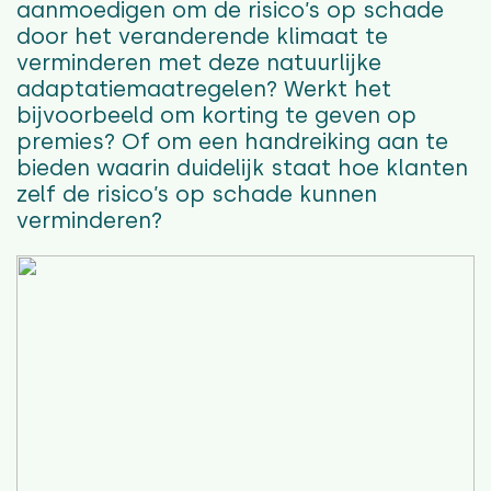
aanmoedigen om de risico’s op schade
door het veranderende klimaat te
verminderen met deze natuurlijke
adaptatiemaatregelen? Werkt het
bijvoorbeeld om korting te geven op
premies? Of om een handreiking aan te
bieden waarin duidelijk staat hoe klanten
zelf de risico’s op schade kunnen
verminderen?