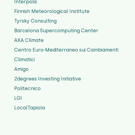
Interpolis
Finnish Meteorological Institute
Tyrsky Consulting
Barcelona Supercomputing Center
AXA Climate
Centro Euro-Mediterraneo sui Cambiamenti
Climatici
Amigo
2degrees Investing Initiative
Politecnico
LGI
LocalTapiola