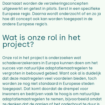
Daarnaast worden de verzekeringsconcepten
uitgewerkt en getest in pilots. Eerst in een specifieke
Europese regio. Daarna wordt onderzocht of en zo ja
hoe dit concept ook kan worden toegepast in de
andere Europese regio’s.
Wat is onze rol in het
project?
Onze rol in het project is onderzoeken wat
schadeverzekeraars in Europa kunnen doen om het
succes van natuurlijke adaptatiemaatregelen te
vergroten in bebouwd gebied. Want ook al is duidelijk
dat deze maatregelen veel voordelen bieden, toch
worden ze nog niet standaard in Europese steden
toegepast. Dat komt doordat de drempel voor
inwoners en bedrijven vaak te hoog is om natuurlijke
adaptatiemaatregelen te nemen, bijvoorbeeld omdat
ze denken dat de aanleg of het onderhoud te duur is.