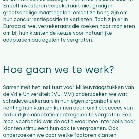
En zelf investeren verzekeraars niet graag in
grootschalige maatregelen, omdat ze bang zijn om
hun concurrentiepositie te verliezen. Toch zijn er in
Europa al wel verzekeraars die zoeken naar manieren
om bij hun klanten de keuze voor natuurlijke
adaptatiemaatregelen te vergroten.
Hoe gaan we te werk?
Samen met het Instituut voor Milieuvraagstukken van
de Vrije Universiteit (VU-IVM) onderzoeken we wat
schadeverzekeraars in hun eigen organisatie en
richting hun klanten kunnen doen om het succes van
natuurlijke adaptatiemaatregelen te vergroten. Een
mooi voorbeeld was de actie waarmee Interpolis haar
klanten stimuleert hun dak te vergroenen. Ook
onderzoeken we door welke factoren klanten