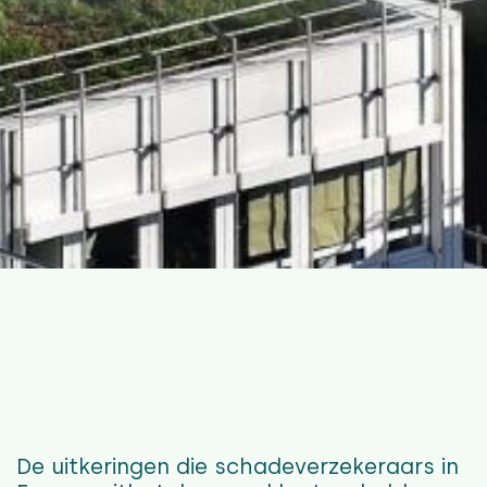
De uitkeringen die schadeverzekeraars in