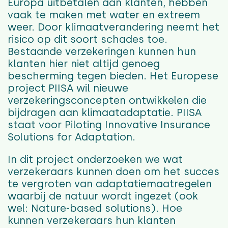
Europa uitbetalen aan klanten, hebben
vaak te maken met water en extreem
weer. Door klimaatverandering neemt het
risico op dit soort schades toe.
Bestaande verzekeringen kunnen hun
klanten hier niet altijd genoeg
bescherming tegen bieden. Het Europese
project PIISA wil nieuwe
verzekeringsconcepten ontwikkelen die
bijdragen aan klimaatadaptatie. PIISA
staat voor Piloting Innovative Insurance
Solutions for Adaptation.
In dit project onderzoeken we wat
verzekeraars kunnen doen om het succes
te vergroten van adaptatiemaatregelen
waarbij de natuur wordt ingezet (ook
wel: Nature-based solutions). Hoe
kunnen verzekeraars hun klanten