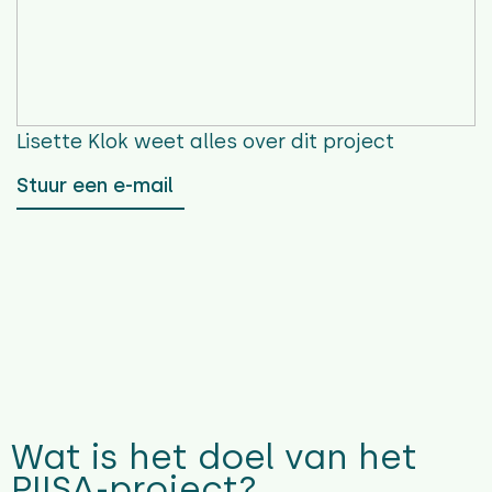
Lisette Klok
weet alles over dit project
Stuur een e-mail
Wat is het doel van het
PIISA-project?