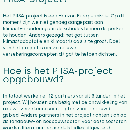
Het
PIISA-project
is een Horizon Europe-missie. Op dit
moment zijn we niet genoeg aangepast aan
klimaatverandering om de schades binnen de perken
te houden. Anders gezegd: het gat tussen
klimaatadaptatie en klimaatrisico’s is te groot. Doel
van het project is om via nieuwe
verzekeringsconcepten dit gat te helpen dichten.
Hoe is het PIISA-project
opgebouwd?
In totaal werken er 12 partners vanuit 8 landen in het
project. Wij houden ons bezig met de ontwikkeling van
nieuwe verzekeringsconcepten voor bebouwd
gebied. Andere partners in het project richten zich op
de landbouw- en bosbouwsector. Voor deze sectoren
worden literatuur- en modelstudies uitgevoerd.