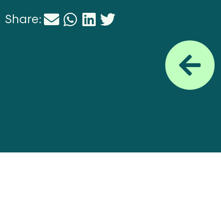
Share: