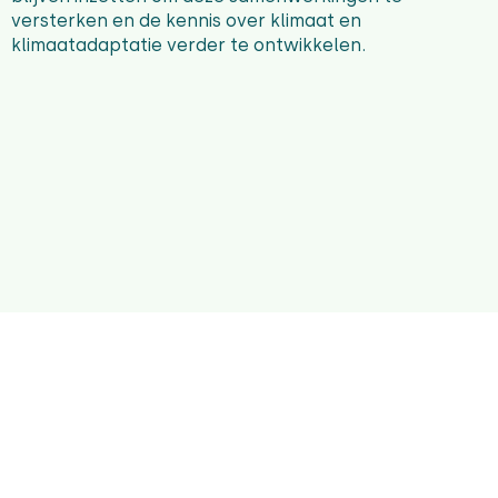
versterken en de kennis over klimaat en
klimaatadaptatie verder te ontwikkelen.