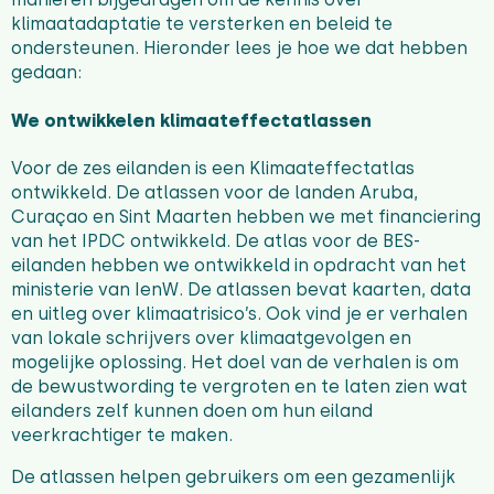
klimaatadaptatie te versterken en beleid te
ondersteunen. Hieronder lees je hoe we dat hebben
gedaan:
We ontwikkelen klimaateffectatlassen
Voor de zes eilanden is een Klimaateffectatlas
ontwikkeld. De atlassen voor de landen Aruba,
Curaçao en Sint Maarten hebben we met financiering
van het IPDC ontwikkeld. De atlas voor de BES-
eilanden hebben we ontwikkeld in opdracht van het
ministerie van IenW. De atlassen bevat kaarten, data
en uitleg over klimaatrisico’s. Ook vind je er verhalen
van lokale schrijvers over klimaatgevolgen en
mogelijke oplossing.
Het doel van de verhalen is om
de bewustwording te vergroten en te laten zien wat
eilanders zelf kunnen doen om hun eiland
veerkrachtiger te maken.
De atlassen helpen gebruikers om een gezamenlijk