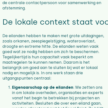
de centrale contactpersoon voor samenwerking en
afstemming.
De lokale context staat vo
De eilanden hebben te maken met grote uitdagingen,
zoals orkanen, zeespiegelstijging, wateroverlast,
droogte en extreme hitte. De eilanden weten vaak
goed wat ze nodig hebben om zich te beschermen.
Tegelijkertijd is hun capaciteit vaak beperkt om
maatregelen te kunnen nemen. Daarom is het
belangrijk om goed aan te sluiten bij wat er lokaal
nodig en mogelijk is. In ons werk staan drie
uitgangspunten centraal:
Eigenaarschap op de eilanden
:
We zetten ons
in om lokale overheden, organisaties en experts
vanaf het begin te betrekken bij projecten en
activiteiten. Besluiten die over een eiland gaan,