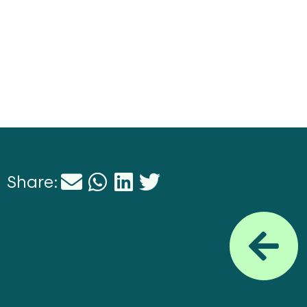
Share: