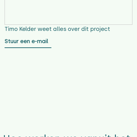
Timo Kelder
weet alles over dit project
Stuur een e-mail