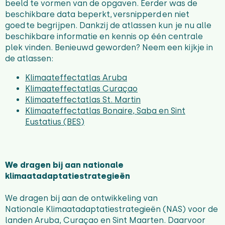
beeld te vormen van de opgaven. Eerder was de
beschikbare data beperkt, versnipperd en niet
goed te begrijpen. Dankzij de atlassen kun je nu alle
beschikbare informatie en kennis op één centrale
plek vinden. Benieuwd geworden? Neem een kijkje in
de atlassen:
Klimaateffectatlas Aruba
Klimaateffectatlas Curaçao
Klimaateffectatlas St. Martin
Klimaateffectatlas Bonaire, Saba en Sint
Eustatius (BES)
We dragen bij aan nationale
klimaatadaptatiestrategieën
We dragen bij aan de ontwikkeling van
Nationale Klimaatadaptatiestrategieën (NAS) voor de
landen Aruba, Curaçao en Sint Maarten. Daarvoor