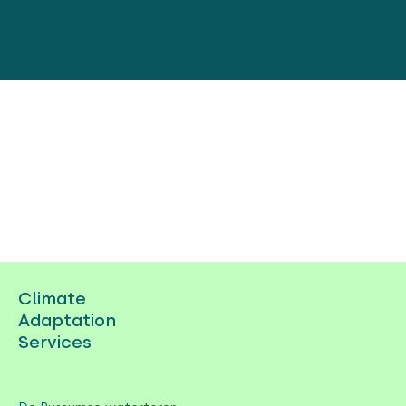
Climate
Adaptation
Services