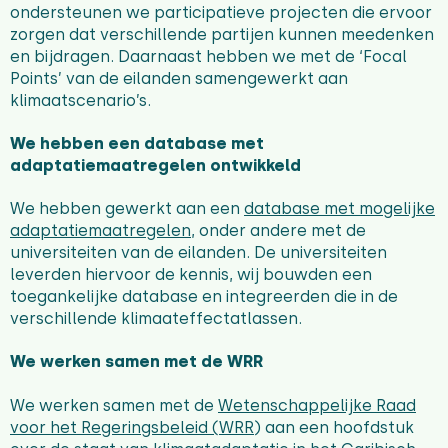
ondersteunen we participatieve projecten die ervoor
zorgen dat verschillende partijen kunnen meedenken
en bijdragen. Daarnaast hebben we met de ‘Focal
Points’ van de eilanden samengewerkt aan
klimaatscenario’s.
We hebben een database met
adaptatiemaatregelen ontwikkeld
We hebben gewerkt aan een
database met mogelijke
adaptatiemaatregelen
, onder andere met de
universiteiten van de eilanden. De universiteiten
leverden hiervoor de kennis, wij bouwden een
toegankelijke database en integreerden die in de
verschillende klimaateffectatlassen.
We werken samen met de WRR
We werken samen met de
Wetenschappelijke Raad
voor het Regeringsbeleid (WRR
)
aan een hoofdstuk