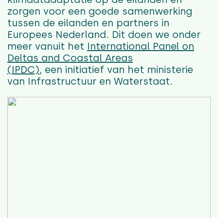
zorgen voor een goede samenwerking
tussen de eilanden en partners in
Europees Nederland. Dit doen we onder
meer vanuit het
International Panel on
Deltas and Coastal Areas
(IPDC)
, een initiatief van het ministerie
van Infrastructuur en Waterstaat.