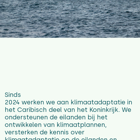
Sinds
2024 werken we aan klimaatadaptatie in
het Caribisch deel van het Koninkrijk. We
ondersteunen de eilanden bij het
ontwikkelen van klimaatplannen,
versterken de kennis over
klimaatadaptatie op de eilanden en